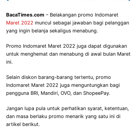
BacaTimes.com
– Belakangan promo Indomaret
Maret 2022
muncul sebagai jawaban bagi pelanggan
yang ingin belanja sekaligus menabung.
Promo Indomaret Maret 2022 juga dapat digunakan
untuk menghemat dan menabung di awal bulan Maret
ini.
Selain diskon barang-barang tertentu, promo
Indomaret Maret 2022 juga menguntungkan bagi
pengguna BRI, Mandiri, OVO, dan ShopeePay.
Jangan lupa pula untuk perhatikan syarat, ketentuan,
dan masa berlaku promo menarik yang satu ini di
artikel berikut.