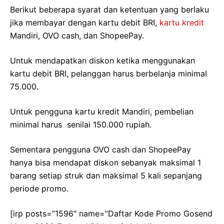
Berikut beberapa syarat dan ketentuan yang berlaku
jika membayar dengan kartu debit BRI,
kartu kredit
Mandiri, OVO cash, dan ShopeePay.
Untuk mendapatkan diskon ketika menggunakan
kartu debit BRI, pelanggan harus berbelanja minimal
75.000.
Untuk pengguna kartu kredit Mandiri, pembelian
minimal harus senilai 150.000 rupiah.
Sementara pengguna OVO cash dan ShopeePay
hanya bisa mendapat diskon sebanyak maksimal 1
barang setiap struk dan maksimal 5 kali sepanjang
periode promo.
[irp posts=”1596″ name=”Daftar Kode Promo Gosend