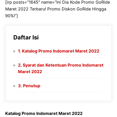
[irp posts=”1645″ name=”Ini Dia Kode Promo GoRide
Maret 2022 Terbaru! Promo Diskon GoRide Hingga
90%!”]
Daftar Isi
Katalog Promo Indomaret Maret 2022
Syarat dan Ketentuan Promo Indomaret
Maret 2022
Penutup
Katalog Promo Indomaret Maret 2022