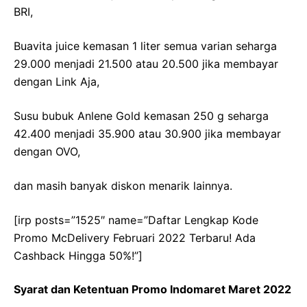
BRI,
Buavita juice kemasan 1 liter semua varian seharga
29.000 menjadi 21.500 atau 20.500 jika membayar
dengan Link Aja,
Susu bubuk Anlene Gold kemasan 250 g seharga
42.400 menjadi 35.900 atau 30.900 jika membayar
dengan OVO,
dan masih banyak diskon menarik lainnya.
[irp posts=”1525″ name=”Daftar Lengkap Kode
Promo McDelivery Februari 2022 Terbaru! Ada
Cashback Hingga 50%!”]
Syarat dan Ketentuan Promo Indomaret Maret 2022