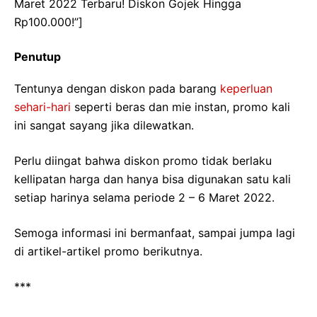
Maret 2022 Terbaru! Diskon Gojek Hingga
Rp100.000!”]
Penutup
Tentunya dengan diskon pada barang
keperluan
sehari-hari
seperti beras dan mie instan, promo kali
ini sangat sayang jika dilewatkan.
Perlu diingat bahwa diskon promo tidak berlaku
kellipatan harga dan hanya bisa digunakan satu kali
setiap harinya selama periode 2 – 6 Maret 2022.
Semoga informasi ini bermanfaat, sampai jumpa lagi
di artikel-artikel promo berikutnya.
***