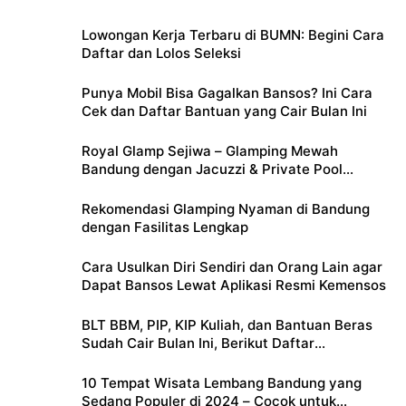
Lowongan Kerja Terbaru di BUMN: Begini Cara
Daftar dan Lolos Seleksi
Punya Mobil Bisa Gagalkan Bansos? Ini Cara
Cek dan Daftar Bantuan yang Cair Bulan Ini
Royal Glamp Sejiwa – Glamping Mewah
Bandung dengan Jacuzzi & Private Pool
Pribadi
Rekomendasi Glamping Nyaman di Bandung
dengan Fasilitas Lengkap
Cara Usulkan Diri Sendiri dan Orang Lain agar
Dapat Bansos Lewat Aplikasi Resmi Kemensos
BLT BBM, PIP, KIP Kuliah, dan Bantuan Beras
Sudah Cair Bulan Ini, Berikut Daftar
Lengkapnya
10 Tempat Wisata Lembang Bandung yang
Sedang Populer di 2024 – Cocok untuk