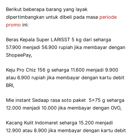
Berikut beberapa barang yang layak
dipertimbangkan untuk dibeli pada masa
periode
promo
ini:
Beras Kepala Super LARISST 5 kg dari seharga
57.900 menjadi 56.900 rupiah jika membayar dengan
ShopeePay,
Keju Pro Chiz 156 g seharga 11.600 menjadi 9.900
atau 6.900 rupiah jika membayar dengan kartu debit
BRI,
Mie instant Sedaap rasa soto paket 5×75 g seharga
12.000 menjadi 10.000 jika membayar dengan OVO,
Kacang Kulit Indomaret seharga 15.200 menjadi
12.900 atau 8.900 jika membayar dengan kartu debit