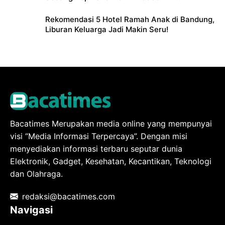
Liburan Keluarga
Rekomendasi 5 Hotel Ramah Anak di Bandung,
Liburan Keluarga Jadi Makin Seru!
Bacatimes Merupakan media online yang mempunyai
visi “Media Informasi Terpercaya”. Dengan misi
menyediakan informasi terbaru seputar dunia
Elektronik, Gadget, Kesehatan, Kecantikan, Teknologi
dan Olahraga.
redaksi@bacatimes.com
Navigasi