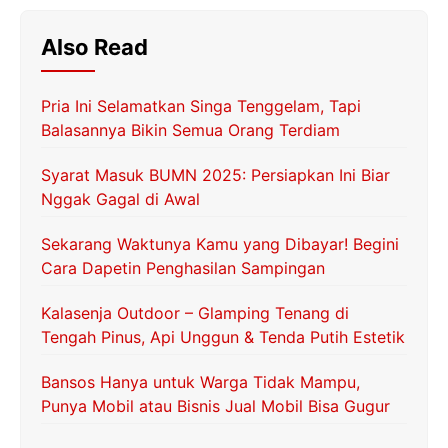
Also Read
Pria Ini Selamatkan Singa Tenggelam, Tapi
Balasannya Bikin Semua Orang Terdiam
Syarat Masuk BUMN 2025: Persiapkan Ini Biar
Nggak Gagal di Awal
Sekarang Waktunya Kamu yang Dibayar! Begini
Cara Dapetin Penghasilan Sampingan
Kalasenja Outdoor – Glamping Tenang di
Tengah Pinus, Api Unggun & Tenda Putih Estetik
Bansos Hanya untuk Warga Tidak Mampu,
Punya Mobil atau Bisnis Jual Mobil Bisa Gugur